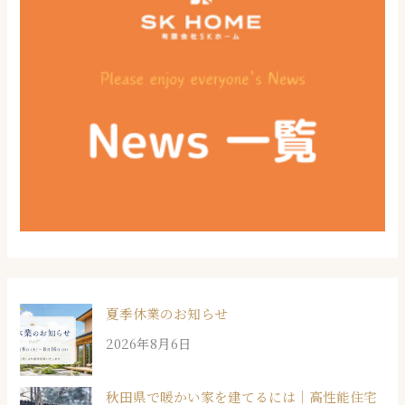
夏季休業のお知らせ
2026年8月6日
秋田県で暖かい家を建てるには｜高性能住宅