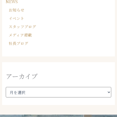
NEWS
お知らせ
イベント
スタッフブログ
メディア掲載
社⻑ブログ
アーカイブ
ア
ー
カ
イ
ブ