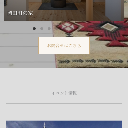
岡田町の家
お問合せはこちら
イベント情報
「船