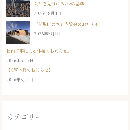
会社を見分ける7つの基準
2026年8月4日
「船場町の家」内覧会のお知らせ
2026年5月11日
社内行事による休業のお知らせ。
2026年5月7日
【GW休暇のお知らせ】
2026年5月1日
カテゴリー