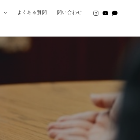
り
よくある質問
問い合わせ