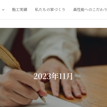
施工実績
私たちの家づくり
高性能へのこだわ
2023年11月