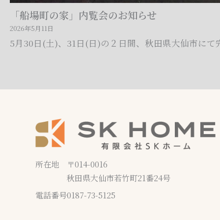
「船場町の家」内覧会のお知らせ
2026年5月11日
5月30日(土)、31日(日)の２日間、秋田県大仙市に
所在地
〒014-0016
秋田県大仙市若竹町21番24号
電話番号
0187-73-5125